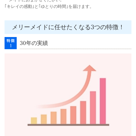
｢キレイの感動｣と｢ゆとりの時間｣を届けます。
メリーメイドに任せたくなる3つの特徴！
30年の実績