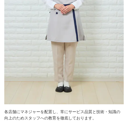
各店舗にマネジャーを配置し、常にサービス品質と技術・知識の
向上のためスタッフへの教育を徹底しております。