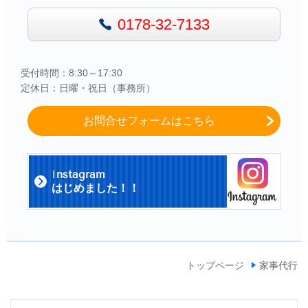
0178-32-7133
受付時間：8:30～17:30
定休日：日曜・祝日（事務所）
お問合せフォームはこちら
I
nstagram
はじめました！！
トップページ
家事代行