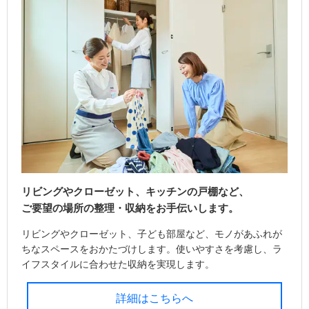
リビングやクローゼット、キッチンの戸棚など、
ご要望の場所の整理・収納をお手伝いします。
リビングやクローゼット、子ども部屋など、モノがあふれが
ちなスペースをおかたづけします。使いやすさを考慮し、ラ
イフスタイルに合わせた収納を実現します。
詳細はこちらへ