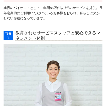
※
業界のパイオニアとして、年間85万件以上
のサービスを提供。長
年定期的にご利用いただいているお客様もおられ、暮らしに欠か
せない存在になっています。
教育されたサービススタッフと安心できるマ
ネジメント体制