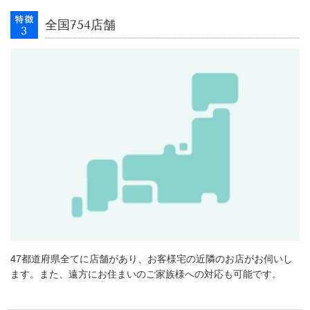
全国754店舗
47都道府県全てに店舗があり、お客様宅の近隣のお店がお伺いし
ます。また、遠方にお住まいのご家族様への対応も可能です。