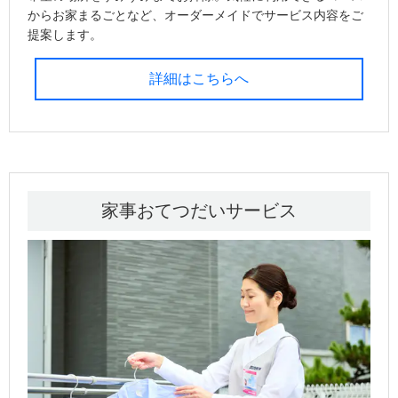
からお家まるごとなど、オーダーメイドでサービス内容をご
提案します。
詳細はこちらへ
家事おてつだいサービス