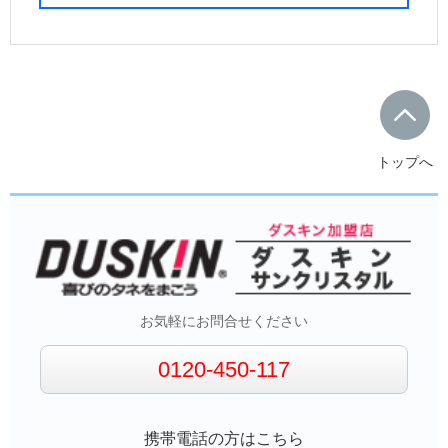
トップへ
お気軽にお問合せください
0120-450-117
携帯電話の方はこちら