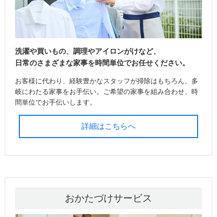
洗濯や買いもの、調理やアイロンがけなど、
日常のさまざまな家事を時間単位でお任せください。
お客様に代わり、経験豊かなスタッフが掃除はもちろん、多
岐にわたる家事をお手伝い。ご希望の家事を組み合わせ、時
間単位でお手伝いします。
詳細はこちらへ
おかたづけサービス