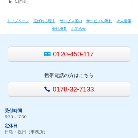
MENU
トップページ
選ばれる理由
サービス案内
サービスの流れ
求人情報
会社概要
お問合せ
0120-450-117
携帯電話の方はこちら
0178-32-7133
受付時間
8:30～17:30
定休日
日曜・祝日（事務所）