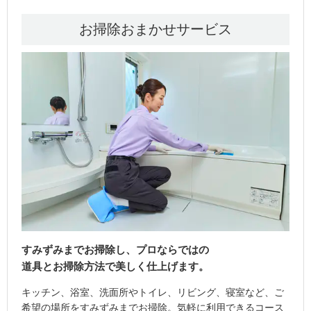
お掃除おまかせサービス
すみずみまでお掃除し、プロならではの
道具とお掃除方法で美しく仕上げます。
キッチン、浴室、洗面所やトイレ、リビング、寝室など、ご
希望の場所をすみずみまでお掃除。気軽に利用できるコース