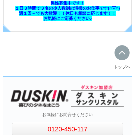
男性募集中です！
１日３時間で３名の少人数制の清掃のお仕事です(^▽^)
週１回～でも大歓迎！！休日も相談に応じます！！
お気軽にご応募ください♪
トップへ
お気軽にお問合せください
0120-450-117