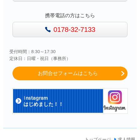
携帯電話の方はこちら
0178-32-7133
受付時間：8:30～17:30
定休日：日曜・祝日（事務所）
お問合せフォームはこちら
I
nstagram
はじめました！！
トップページ
求人情報