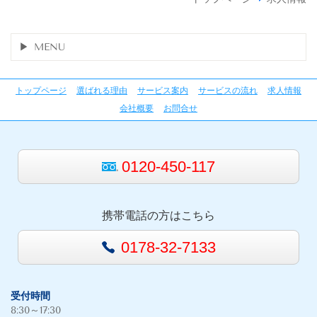
MENU
トップページ
選ばれる理由
サービス案内
サービスの流れ
求人情報
会社概要
お問合せ
0120-450-117
携帯電話の方はこちら
0178-32-7133
受付時間
8:30～17:30