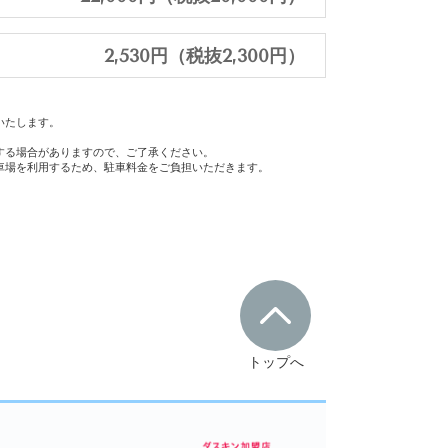
2,530円（税抜2,300円）
いたします。
する場合がありますので、ご了承ください。
車場を利用するため、駐車料金をご負担いただきます。
トップへ