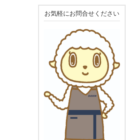
お気軽にお問合せください