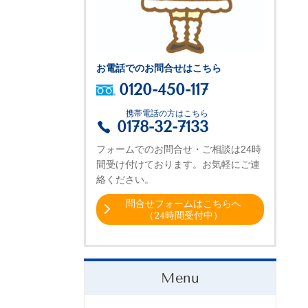
お電話でのお問合せはこちら
0120-450-117
携帯電話の方はこちら
0178-32-7133
フォームでのお問合せ・ご相談は24時
間受け付けております。お気軽にご連
絡ください。
問合せフォームはこちらへ
（24時間受付中）
Menu