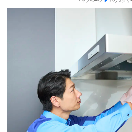
トップページ
ハウスクリ