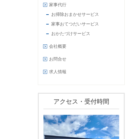
家事代行
お掃除おまかせサービス
家事おてつだいサービス
おかたづけサービス
会社概要
お問合せ
求人情報
アクセス・受付時間