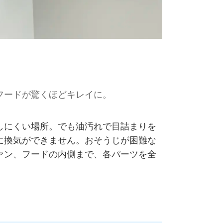
フードが驚くほどキレイに。
しにくい場所。でも油汚れで目詰まりを
に換気ができません。おそうじが困難な
ァン、フードの内側まで、各パーツを全