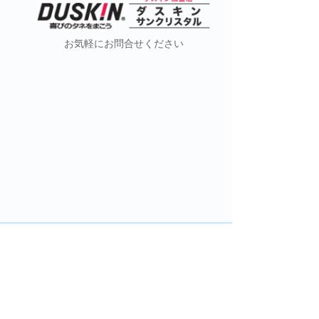
お気軽にお問合せください