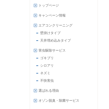
トップページ
キャンペーン情報
エアコンクリーニング
壁掛けタイプ
天井埋め込みタイプ
害虫駆除サービス
ゴキブリ
シロアリ
ネズミ
不快害虫
選ばれる理由
オゾン脱臭・除菌サービス