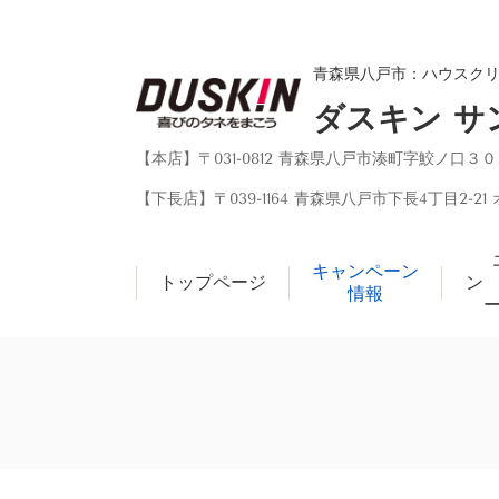
青森県八戸市：ハウスク
ダスキン サ
【本店】〒031-0812 青森県八戸市湊町字鮫ノ口３
【下長店】〒039-1164 青森県八戸市下長4丁目2-21
キャンペーン
トップページ
ン
情報