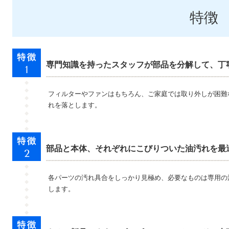
特徴
専門知識を持ったスタッフが部品を分解して、丁
フィルターやファンはもちろん、ご家庭では取り外しが困難
れを落とします。
部品と本体、それぞれにこびりついた油汚れを最
各パーツの汚れ具合をしっかり見極め、必要なものは専用の
します。