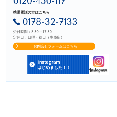
0120-450-117
携帯電話の方はこちら
0178-32-7133
受付時間：8:30～17:30
定休日：日曜・祝日（事務所）
お問合せフォームはこちら
I
nstagram
はじめました！！