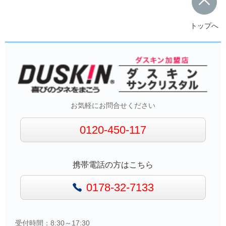
トップへ
お気軽にお問合せください
0120-450-117
携帯電話の方はこちら
0178-32-7133
受付時間：8:30～17:30