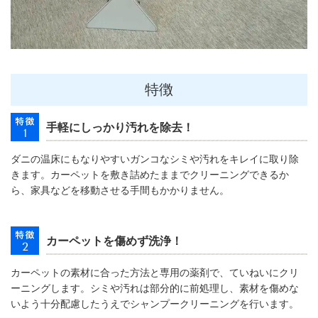
特徴
手軽にしっかり汚れを除去！
ダニの温床にもなりやすいガンコなシミや汚れをキレイに取り除
きます。カーペットを敷き詰めたままでクリーニングできるか
ら、家具などを移動させる手間もかかりません。
カーペットを傷めず洗浄！
カーペットの素材に合った方法と専用の薬剤で、ていねいにクリ
ーニングします。シミや汚れは部分的に前処理し、素材を傷めな
いよう十分配慮したうえでシャンプークリーニングを行います。