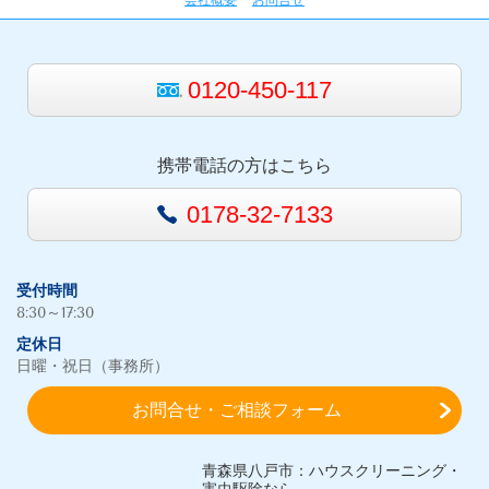
会社概要
お問合せ
0120-450-117
携帯電話の方はこちら
0178-32-7133
受付時間
8:30～17:30
定休日
日曜・祝日（事務所）
お問合せ・ご相談フォーム
青森県八戸市：ハウスクリーニング・