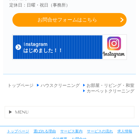
定休日：日曜・祝日（事務所）
お問合せフォームはこちら
I
nstagram
はじめました！！
トップページ
ハウスクリーニング
お部屋・リビング・和室
カーペットクリーニング
MENU
トップページ
選ばれる理由
サービス案内
サービスの流れ
求人情報